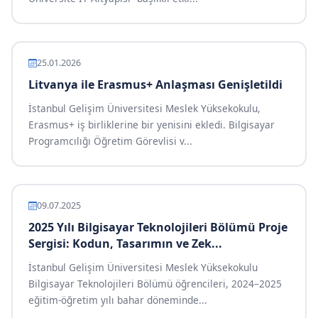
25.01.2026
Litvanya ile Erasmus+ Anlaşması Genişletildi
İstanbul Gelişim Üniversitesi Meslek Yüksekokulu,
Erasmus+ iş birliklerine bir yenisini ekledi. Bilgisayar
Programcılığı Öğretim Görevlisi v...
09.07.2025
2025 Yılı Bilgisayar Teknolojileri Bölümü Proje
Sergisi: Kodun, Tasarımın ve Zek...
İstanbul Gelişim Üniversitesi Meslek Yüksekokulu
Bilgisayar Teknolojileri Bölümü öğrencileri, 2024–2025
eğitim-öğretim yılı bahar döneminde...