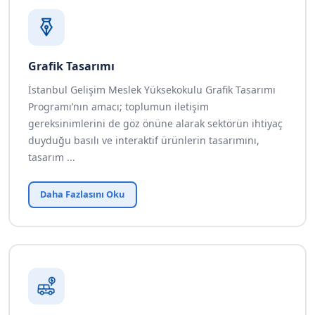
Grafik Tasarımı
İstanbul Gelişim Meslek Yüksekokulu Grafik Tasarımı
Programı’nın amacı; toplumun iletişim
gereksinimlerini de göz önüne alarak sektörün ihtiyaç
duyduğu basılı ve interaktif ürünlerin tasarımını,
tasarım ...
Daha Fazlasını Oku