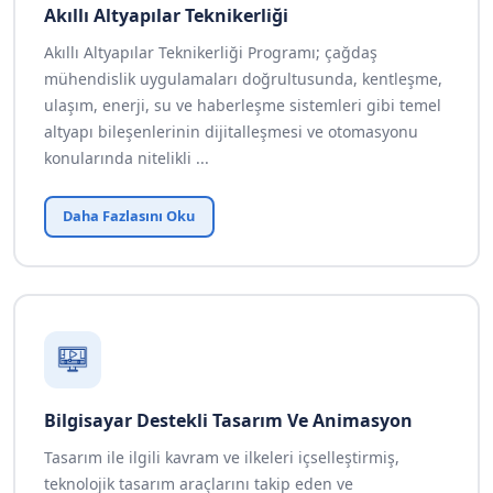
Akıllı Altyapılar Teknikerliği
Akıllı Altyapılar Teknikerliği Programı; çağdaş
mühendislik uygulamaları doğrultusunda, kentleşme,
ulaşım, enerji, su ve haberleşme sistemleri gibi temel
altyapı bileşenlerinin dijitalleşmesi ve otomasyonu
konularında nitelikli ...
Daha Fazlasını Oku
Bilgisayar Destekli Tasarım Ve Animasyon
Tasarım ile ilgili kavram ve ilkeleri içselleştirmiş,
teknolojik tasarım araçlarını takip eden ve