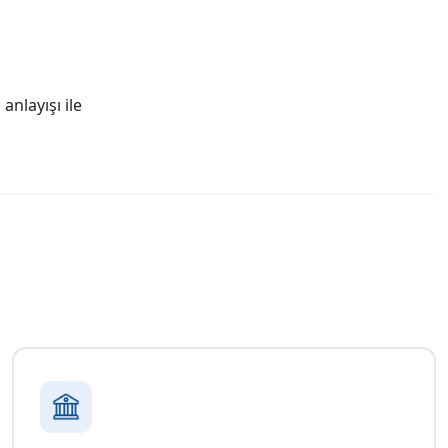
nlayışı ile