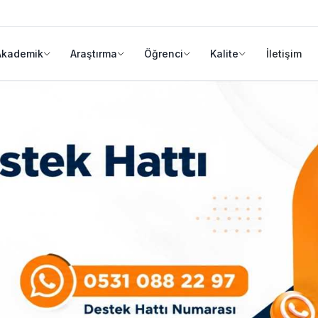
Akademik
Araştırma
Öğrenci
Kalite
İletişim