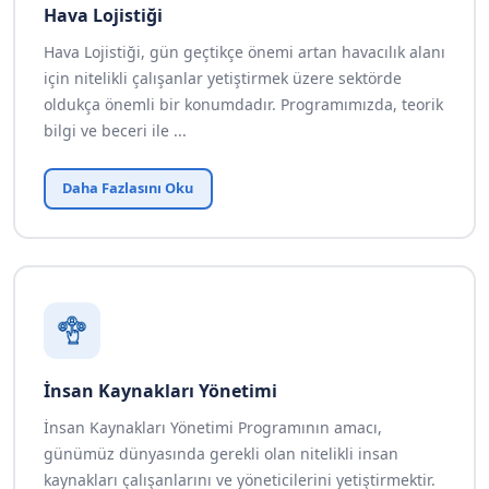
Hava Lojistiği
Hava Lojistiği, gün geçtikçe önemi artan havacılık alanı
için nitelikli çalışanlar yetiştirmek üzere sektörde
oldukça önemli bir konumdadır. Programımızda, teorik
bilgi ve beceri ile ...
Daha Fazlasını Oku
İnsan Kaynakları Yönetimi
İnsan Kaynakları Yönetimi Programının amacı,
günümüz dünyasında gerekli olan nitelikli insan
kaynakları çalışanlarını ve yöneticilerini yetiştirmektir.