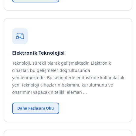
Elektronik Teknolojisi
Teknoloji, sürekli olarak gelişmektedir. Elektronik
cihazlar, bu gelişmeler doğrultusunda
yenilenmektedir. Bu sebeplerle endüstride kullanılacak
yeni teknoloji cihazların bakımını, kurulumunu ve
onarımını yapacak nitelikli eleman ...
Daha Fazlasını Oku