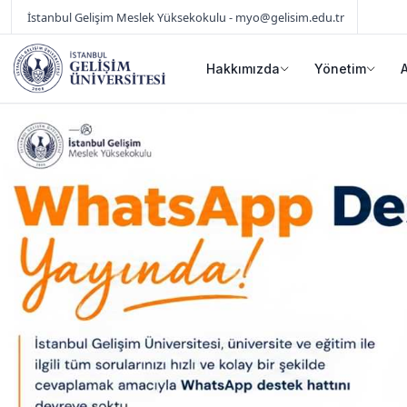
İstanbul Gelişim Meslek Yüksekokulu - myo@gelisim.edu.tr
Hakkımızda
Yönetim