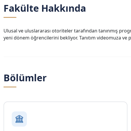
Fakülte Hakkında
Ulusal ve uluslararası otoriteler tarafından tanınmış pro
yeni dönem öğrencilerini bekliyor. Tanıtım videomuza ve p
Bölümler