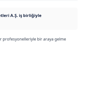
ri A.Ş. iş birliğiyle
r profesyonelleriyle bir araya gelme