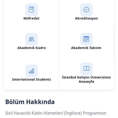
Müfredat
Akreditasyon
Akademik Kadro
Akademik Takvim
İstanbul Gelişim Üniversitesi
International Students
Anasayfa
Bölüm Hakkında
Sivil Havacılık Kabin Hizmetleri (İngilizce) Programının