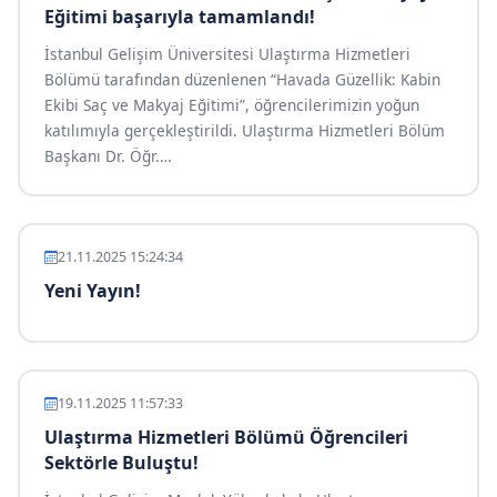
Eğitimi başarıyla tamamlandı!
İstanbul Gelişim Üniversitesi Ulaştırma Hizmetleri
Bölümü tarafından düzenlenen “Havada Güzellik: Kabin
Ekibi Saç ve Makyaj Eğitimi”, öğrencilerimizin yoğun
katılımıyla gerçekleştirildi. Ulaştırma Hizmetleri Bölüm
Başkanı Dr. Öğr.
…
21.11.2025 15:24:34
Yeni Yayın!
19.11.2025 11:57:33
Ulaştırma Hizmetleri Bölümü Öğrencileri
Sektörle Buluştu!