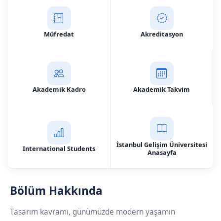
Müfredat
Akreditasyon
Akademik Kadro
Akademik Takvim
İstanbul Gelişim Üniversitesi
International Students
Anasayfa
Bölüm Hakkında
Tasarım kavramı, günümüzde modern yaşamın