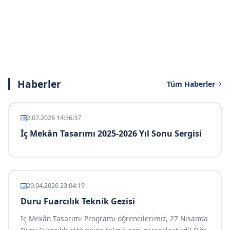
Haberler
Tüm Haberler
2.07.2026 14:36:37
İç Mekân Tasarımı 2025-2026 Yıl Sonu Sergisi
29.04.2026 23:04:19
Duru Fuarcılık Teknik Gezisi
İç Mekân Tasarımı Programı öğrencilerimiz, 27 Nisan’da