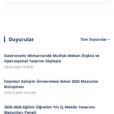
Duyurular
Tüm Duyurular
Gastronomi Mimarisinde Mutfak-Mekan İlişkisi ve
Operasyonel Tasarım Söyleşisi
9.02.2026 15:20:41
İstanbul Gelişim Üniversitesi Ailesi 2025 Mezunlar
Buluşması
18.12.2025 19:22:09
2025-2026 Eğitim Öğretim Yılı İç Mekân Tasarımı
Mezunları Paneli