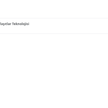
 Taşıtlar Teknolojisi