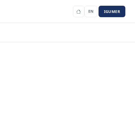
IGUMER
EN