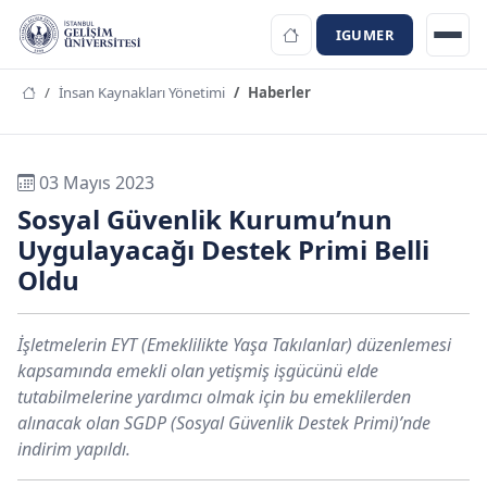
IGUMER
İnsan Kaynakları Yönetimi
Haberler
03 Mayıs 2023
Sosyal Güvenlik Kurumu’nun
Uygulayacağı Destek Primi Belli
Oldu
İşletmelerin EYT (Emeklilikte Yaşa Takılanlar) düzenlemesi
kapsamında emekli olan yetişmiş işgücünü elde
tutabilmelerine yardımcı olmak için bu emeklilerden
alınacak olan SGDP (Sosyal Güvenlik Destek Primi)’nde
indirim yapıldı.