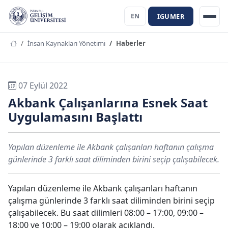
IGUMER
EN
İnsan Kaynakları Yönetimi
Haberler
07 Eylül 2022
Akbank Çalışanlarına Esnek Saat
Uygulamasını Başlattı
Yapılan düzenleme ile Akbank çalışanları haftanın çalışma
günlerinde 3 farklı saat diliminden birini seçip çalışabilecek.
Yapılan düzenleme ile Akbank çalışanları haftanın
çalışma günlerinde 3 farklı saat diliminden birini seçip
çalışabilecek. Bu saat dilimleri 08:00 – 17:00, 09:00 –
18:00 ve 10:00 – 19:00 olarak açıklandı.