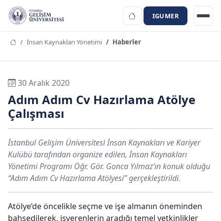
IGUMER
İnsan Kaynakları Yönetimi
Haberler
30 Aralık 2020
Adım Adım Cv Hazırlama Atölye
Çalışması
İstanbul Gelişim Üniversitesi İnsan Kaynakları ve Kariyer
Kulübü tarafından organize edilen, İnsan Kaynakları
Yönetimi Programı Öğr. Gör. Gonca Yılmaz’ın konuk olduğu
“Adım Adım Cv Hazırlama Atölyesi” gerçekleştirildi.
Atölye’de öncelikle seçme ve işe almanın öneminden
bahsedilerek, işverenlerin aradığı temel yetkinlikler