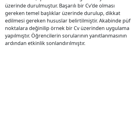
üzerinde durulmuştur. Başarılı bir Cv’de olması
gereken temel başlıklar üzerinde durulup, dikkat
edilmesi gereken hususlar belirtilmiştir. Akabinde püf
noktalara değinilip örnek bir Cv üzerinden uygulama
yapılmıştır. Öğrencilerin sorularının yanıtlanmasının
ardından etkinlik sonlandırılmıştır.