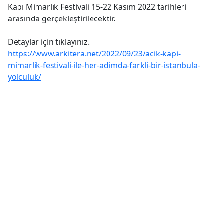
Kapı Mimarlık Festivali 15-22 Kasım 2022 tarihleri
arasında gerçekleştirilecektir.
Detaylar için tıklayınız.
https://www.arkitera.net/2022/09/23/acik-kapi-
mimarlik-festivali-ile-her-adimda-farkli-bir-istanbula-
yolculuk/