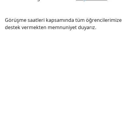
Görüşme saatleri kapsamında tüm öğrencilerimize
destek vermekten memnuniyet duyarız.