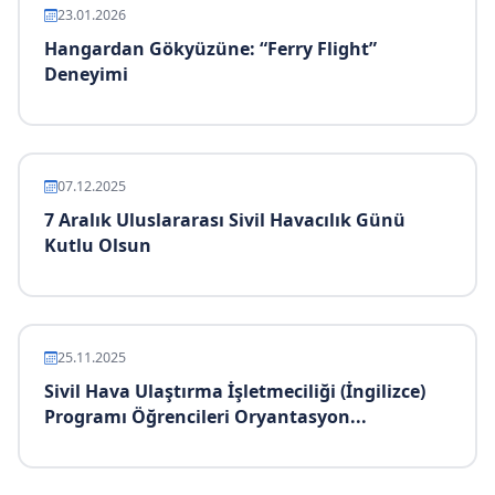
23.01.2026
Hangardan Gökyüzüne: “Ferry Flight”
Deneyimi
07.12.2025
7 Aralık Uluslararası Sivil Havacılık Günü
Kutlu Olsun
25.11.2025
Sivil Hava Ulaştırma İşletmeciliği (İngilizce)
Programı Öğrencileri Oryantasyon...