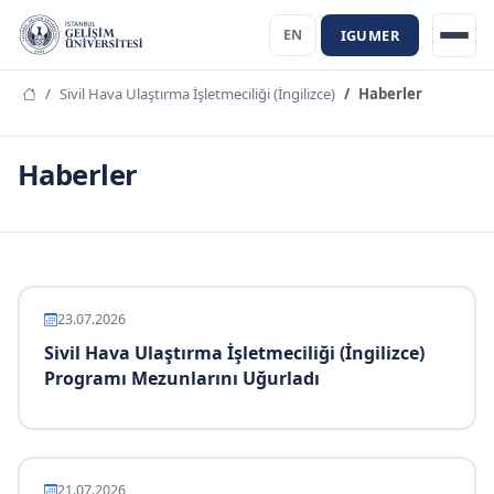
IGUMER
EN
Sivil Hava Ulaştırma İşletmeciliği (İngilizce)
Haberler
Haberler
23.07.2026
Sivil Hava Ulaştırma İşletmeciliği (İngilizce)
Programı Mezunlarını Uğurladı
21.07.2026