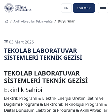
IGUMER
EN
Akıllı Altyapılar Teknikerliği
Duyurular
03 Mart 2026
TEKOLAB LABORATUVAR
SİSTEMLERİ TEKNİK GEZİSİ
TEKOLAB LABORATUVAR
SİSTEMLERİ TEKNİK GEZİSİ
Etkinlik Sahibi
Elektrik Programı & Elektrik Enerjisi Üretim, İletim ve
Dağıtımı Programı & Elektronik Teknolojisi Programı &
Dijital Dönüşüm Elektroniği Programı & Akıllı Altyapılar