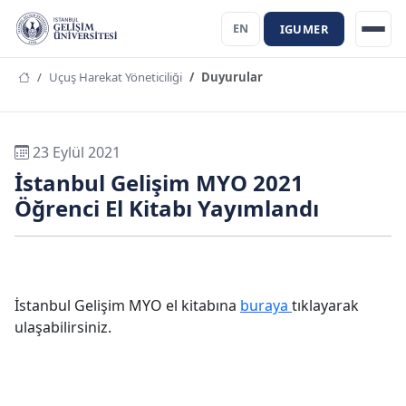
IGUMER
EN
Uçuş Harekat Yöneticiliği
Duyurular
23 Eylül 2021
İstanbul Gelişim MYO 2021
Öğrenci El Kitabı Yayımlandı
İstanbul Gelişim MYO el kitabına
buraya
tıklayarak
ulaşabilirsiniz.