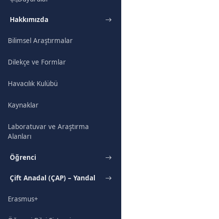
Hakkımızda
Bilimsel Araştırmalar
Dilekçe ve Formlar
Havacılık Kulübü
Kaynaklar
Laboratuvar ve Araştırma
Alanları
Öğrenci
Çift Anadal (ÇAP) – Yandal
Erasmus+