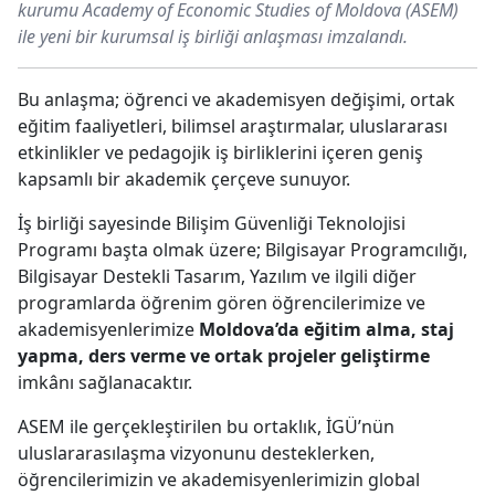
kurumu Academy of Economic Studies of Moldova (ASEM)
ile yeni bir kurumsal iş birliği anlaşması imzalandı.
Bu anlaşma; öğrenci ve akademisyen değişimi, ortak
eğitim faaliyetleri, bilimsel araştırmalar, uluslararası
etkinlikler ve pedagojik iş birliklerini içeren geniş
kapsamlı bir akademik çerçeve sunuyor.
İş birliği sayesinde Bilişim Güvenliği Teknolojisi
Programı başta olmak üzere; Bilgisayar Programcılığı,
Bilgisayar Destekli Tasarım, Yazılım ve ilgili diğer
programlarda öğrenim gören öğrencilerimize ve
akademisyenlerimize
Moldova’da eğitim alma, staj
yapma, ders verme ve ortak projeler geliştirme
imkânı sağlanacaktır.
ASEM ile gerçekleştirilen bu ortaklık, İGÜ’nün
uluslararasılaşma vizyonunu desteklerken,
öğrencilerimizin ve akademisyenlerimizin global